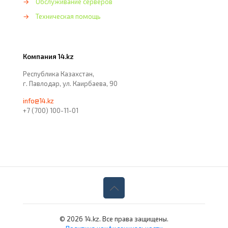
→
Обслуживание серверов
→
Техническая помощь
Компания 14.kz
Республика Казахстан,
г. Павлодар, ул. Каирбаева, 90
info@14.kz
+7 (700) 100-11-01
© 2026 14.kz. Все права защищены.