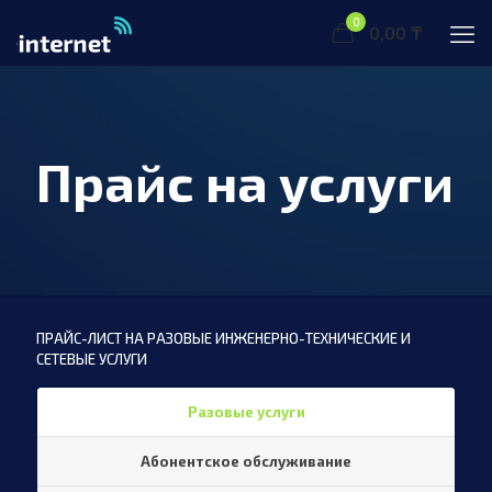
0
0,00 ₸
Прайс на услуги
ПРАЙС-ЛИСТ НА РАЗОВЫЕ ИНЖЕНЕРНО-ТЕХНИЧЕСКИЕ И
СЕТЕВЫЕ УСЛУГИ
Разовые услуги
Абонентское обслуживание